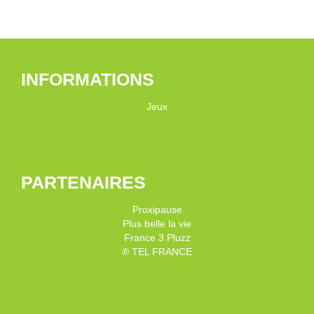
INFORMATIONS
Jeux
PARTENAIRES
Proxipause
Plus belle la vie
France 3 Pluzz
® TEL FRANCE