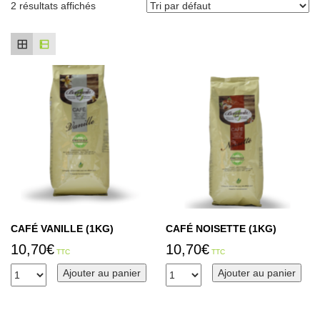
2 résultats affichés
CAFÉ VANILLE (1KG)
CAFÉ NOISETTE (1KG)
10,70
€
10,70
€
TTC
TTC
Ajouter au panier
Ajouter au panier