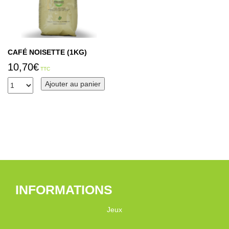
CAFÉ NOISETTE (1KG)
10,70
€
TTC
Ajouter au panier
INFORMATIONS
Jeux