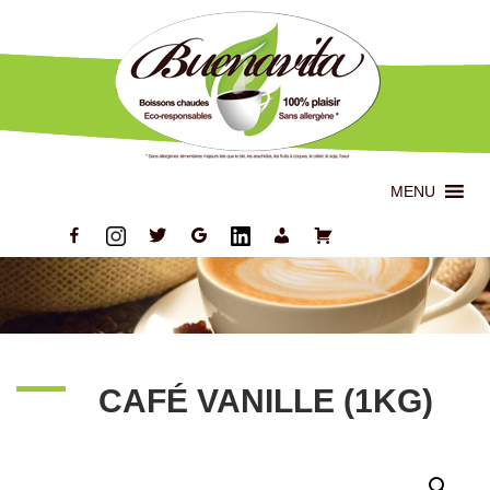
MENU
CAFÉ VANILLE (1KG)