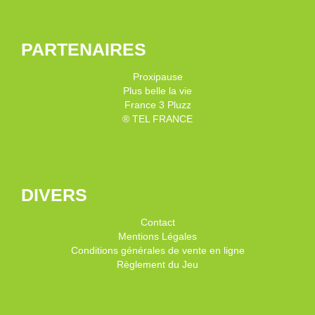
PARTENAIRES
Proxipause
Plus belle la vie
France 3 Pluzz
® TEL FRANCE
DIVERS
Contact
Mentions Légales
Conditions générales de vente en ligne
Règlement du Jeu