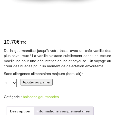
10,70
€
TTC
De la gourmandise jusqu’à votre tasse avec un café vanille des
plus savoureux ! La vanille s’extase subtilement dans une texture
moelleuse pour une dégustation douce et soyeuse. Un voyage au
cœur des nuages pour un moment de délectation envoûtante.
Sans allergènes alimentaires majeurs (hors lait)*
Ajouter au panier
Catégorie :
boissons gourmandes
Description
Informations complémentaires